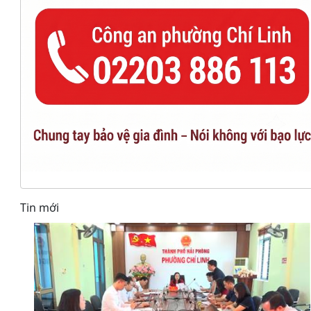
Tin mới