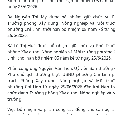
Kinh tế phường Chí Linh, thời hạn bổ nhiệm 05 năm kể
ngày 25/6/2026.
Bà Nguyễn Thị Mỵ được bổ nhiệm giữ chức vụ P
Trưởng phòng Xây dựng, Nông nghiệp và Môi trư
phường Chí Linh, thời hạn bổ nhiệm 05 năm kể từ n
25/6/2026.
Bà Lê Thị Huế được bổ nhiệm giữ chức vụ Phó Trư
phòng Xây dựng, Nông nghiệp và Môi trường phường 
Linh, thời hạn bổ nhiệm 05 năm kể từ ngày 25/6/2026.
Phân công ông Nguyễn Văn Tiến, Uỷ viên Ban thường 
Phó chủ tịch thường trực UBND phường Chí Linh 
trách Phòng Xây dựng, Nông nghiệp và Môi trư
phường Chí Linh từ ngày 25/06/2026 đến khi kiện t
chức danh Trưởng phòng Xây dựng, Nông nghiệp và 
trường
Việc bổ nhiệm và phân công các đồng chí, cán bộ l