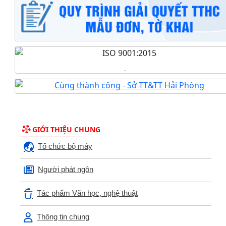
GIỚI THIỆU CHUNG
Tổ chức bộ máy
Người phát ngôn
Tác phẩm Văn học, nghệ thuật
Thông tin chung