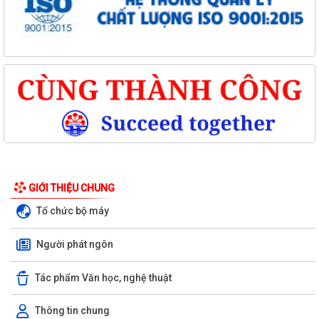
GIỚI THIỆU CHUNG
Tổ chức bộ máy
Người phát ngôn
Tác phẩm Văn học, nghệ thuật
Thông tin chung