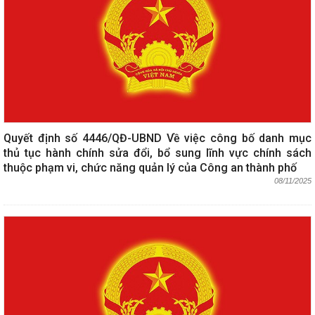
Quyết định số 4446/QĐ-UBND Về việc công bố danh mục
thủ tục hành chính sửa đổi, bổ sung lĩnh vực chính sách
thuộc phạm vi, chức năng quản lý của Công an thành phố
08/11/2025