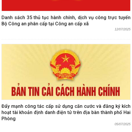
Danh sách 35 thủ tục hành chính, dịch vụ công trực tuyến
Bộ Công an phân cấp tại Công an cấp xã
12/07/2025
Đẩy mạnh công tác cấp sử dụng căn cước và đăng ký kích
hoạt tài khoản định danh điện tử trên địa bàn thành phố Hai
Phòng
05/07/2025