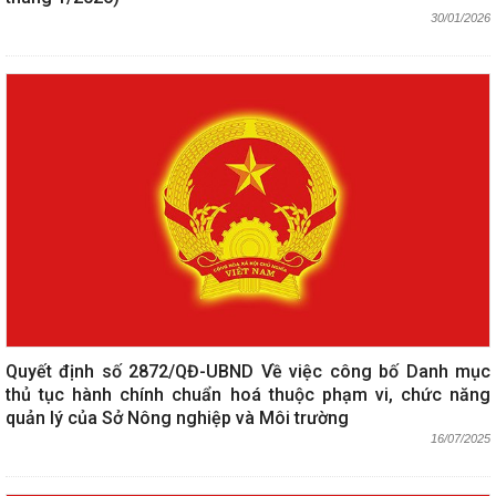
30/01/2026
Quyết định số 2872/QĐ-UBND Về việc công bố Danh mục
thủ tục hành chính chuẩn hoá thuộc phạm vi, chức năng
quản lý của Sở Nông nghiệp và Môi trường
16/07/2025