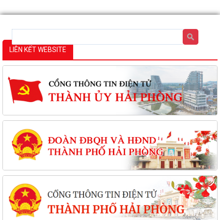
LIÊN KẾT WEBSITE