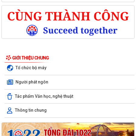
GIỚI THIỆU CHUNG
Tổ chức bộ máy
Người phát ngôn
Tác phẩm Văn học, nghệ thuật
Thông tin chung