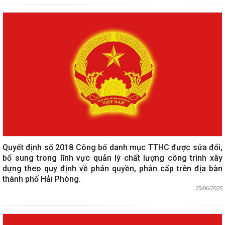
Quyết định số 2018 Công bố danh mục TTHC được sửa đổi,
bổ sung trong lĩnh vực quản lý chất lượng công trình xây
dựng theo quy định về phân quyền, phân cấp trên địa bàn
thành phố Hải Phòng.
25/06/2025