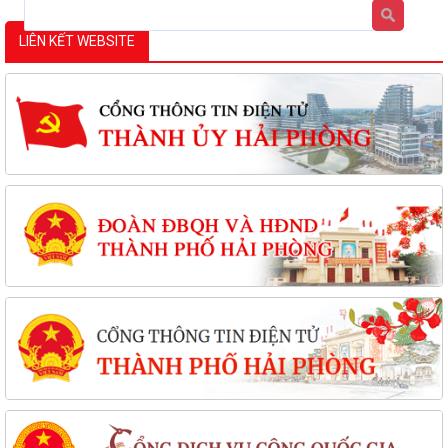
LIÊN KẾT WEBSITE