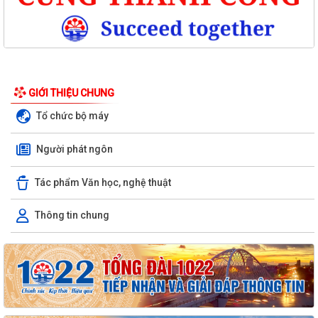
GIỚI THIỆU CHUNG
Tổ chức bộ máy
Người phát ngôn
Tác phẩm Văn học, nghệ thuật
Thông tin chung