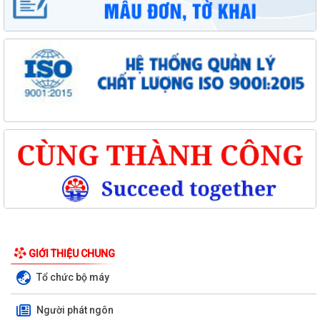
GIỚI THIỆU CHUNG
Tổ chức bộ máy
Người phát ngôn