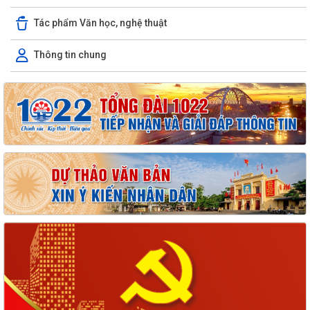
Tác phẩm Văn học, nghệ thuật
Thông tin chung