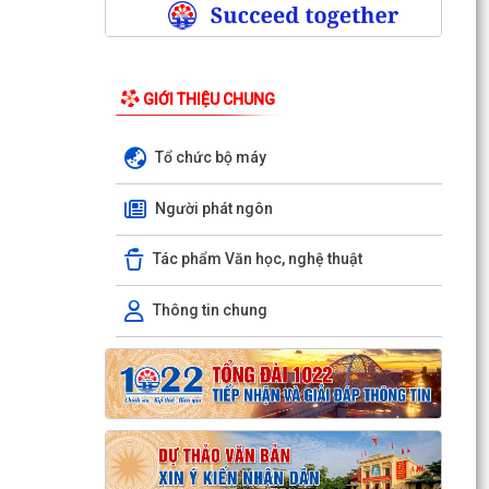
GIỚI THIỆU CHUNG
Tổ chức bộ máy
Người phát ngôn
Tác phẩm Văn học, nghệ thuật
Thông tin chung