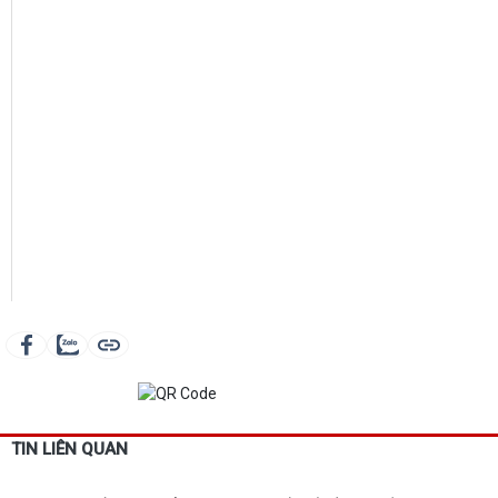
TIN LIÊN QUAN