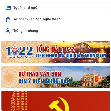
Người phát ngôn
Tác phẩm Văn học, nghệ thuật
Thông tin chung