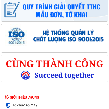
GIỚI THIỆU CHUNG
Tổ chức bộ máy