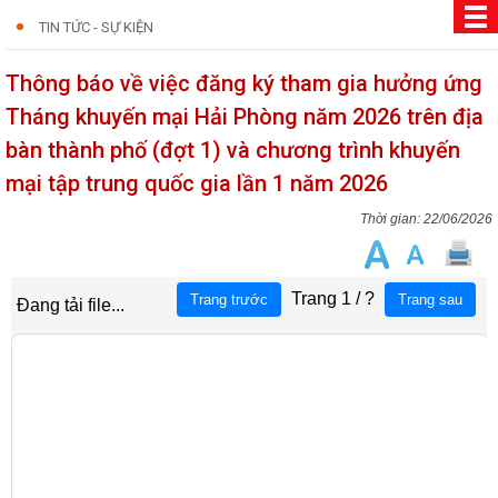
TIN TỨC - SỰ KIỆN
Thông báo về việc đăng ký tham gia hưởng ứng
Tháng khuyến mại Hải Phòng năm 2026 trên địa
bàn thành phố (đợt 1) và chương trình khuyến
mại tập trung quốc gia lần 1 năm 2026
22/06/2026