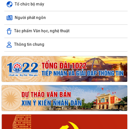
Tổ chức bộ máy
Người phát ngôn
Tác phẩm Văn học, nghệ thuật
Thông tin chung