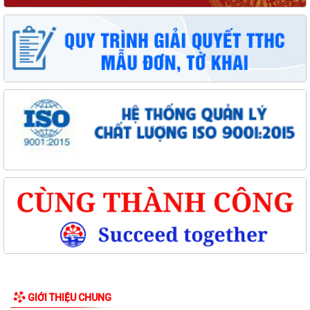
GIỚI THIỆU CHUNG