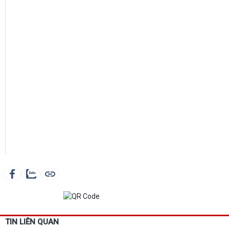
TIN LIÊN QUAN