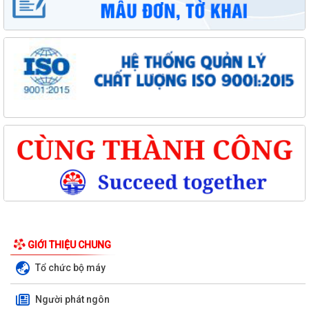
GIỚI THIỆU CHUNG
Tổ chức bộ máy
Người phát ngôn