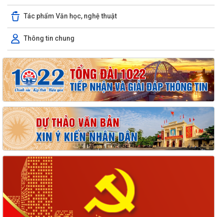
Tác phẩm Văn học, nghệ thuật
Thông tin chung