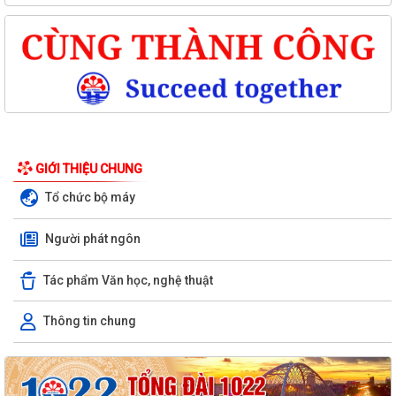
GIỚI THIỆU CHUNG
Tổ chức bộ máy
Người phát ngôn
Tác phẩm Văn học, nghệ thuật
Thông tin chung