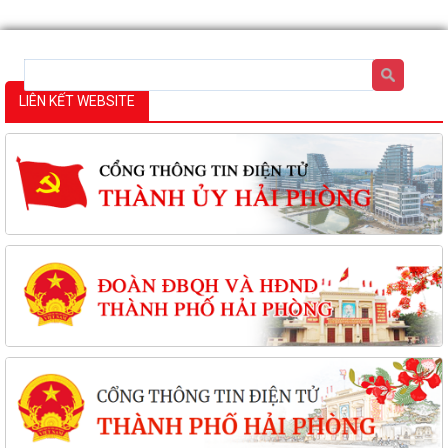
LIÊN KẾT WEBSITE