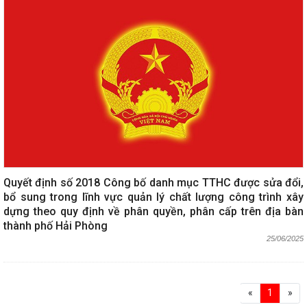
Quyết định số 2018 Công bố danh mục TTHC được sửa đổi,
bổ sung trong lĩnh vực quản lý chất lượng công trình xây
dựng theo quy định về phân quyền, phân cấp trên địa bàn
thành phố Hải Phòng
25/06/2025
«
1
»