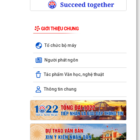
GIỚI THIỆU CHUNG
Tổ chức bộ máy
Người phát ngôn
Tác phẩm Văn học, nghệ thuật
Thông tin chung