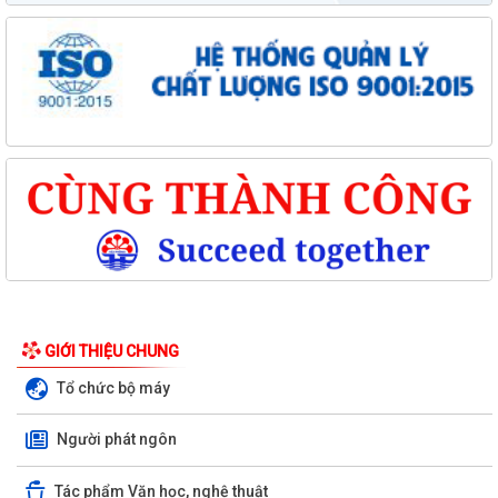
GIỚI THIỆU CHUNG
Tổ chức bộ máy
Người phát ngôn
Tác phẩm Văn học, nghệ thuật