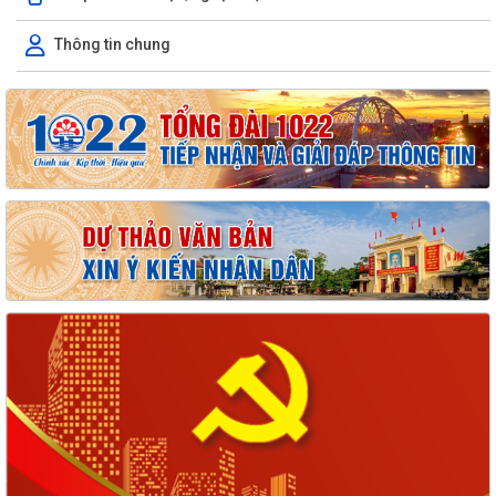
Thông tin chung