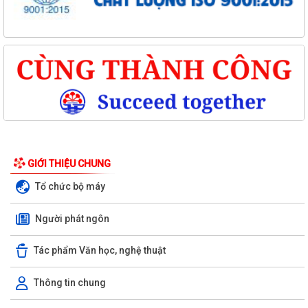
GIỚI THIỆU CHUNG
Tổ chức bộ máy
Người phát ngôn
Tác phẩm Văn học, nghệ thuật
Thông tin chung