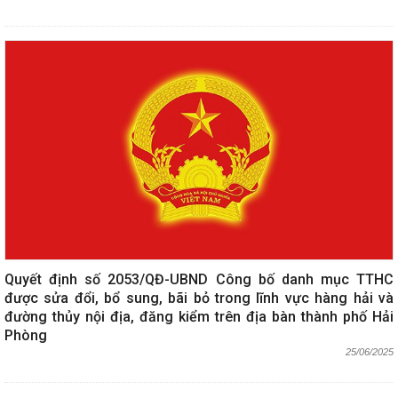
Quyết định số 2053/QĐ-UBND Công bố danh mục TTHC
được sửa đổi, bổ sung, bãi bỏ trong lĩnh vực hàng hải và
đường thủy nội địa, đăng kiểm trên địa bàn thành phố Hải
Phòng
25/06/2025