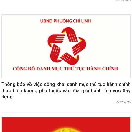
Thông báo về việc công khai danh mục thủ tục hành chính
thực hiện không phụ thuộc vào địa giới hành lĩnh vực Xây
dựng
04/12/2025