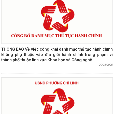
THÔNG BÁO Về việc công khai danh mục thủ tục hành chính
không phụ thuộc vào địa giới hành chính trong phạm vi
thành phố thuộc lĩnh vực Khoa học và Công nghệ
20/08/2025