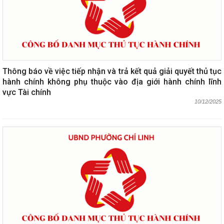
Thông báo về việc tiếp nhận và trả kết quả giải quyết thủ tục
hành chính không phụ thuộc vào địa giới hành chính lĩnh
vực Tài chính
10/12/2025