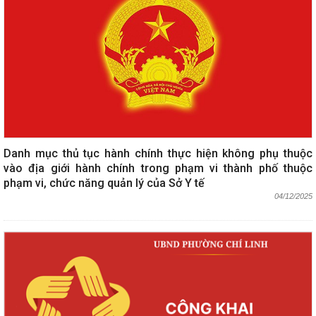
Danh mục thủ tục hành chính thực hiện không phụ thuộc
vào địa giới hành chính trong phạm vi thành phố thuộc
phạm vi, chức năng quản lý của Sở Y tế
04/12/2025