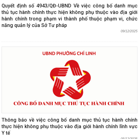
Quyết định số 4943/QĐ-UBND Về việc công bố danh mục
thủ tục hành chính thực hiện không phụ thuộc vào địa giới
hành chính trong phạm vi thành phố thuộc phạm vi, chức
năng quản lý của Sở Tư pháp
09/12/2025
Thông báo về việc công bố danh mục thủ tục hành chính
thực hiện không phụ thuộc vào địa giới hành chính lĩnh vực
Y tế
05/12/2025