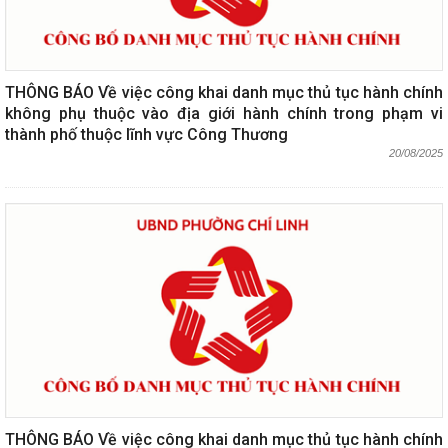
THÔNG BÁO Về việc công khai danh mục thủ tục hành chính
không phụ thuộc vào địa giới hành chính trong phạm vi
thành phố thuộc lĩnh vực Công Thương
20/08/2025
THÔNG BÁO Về việc công khai danh mục thủ tục hành chính