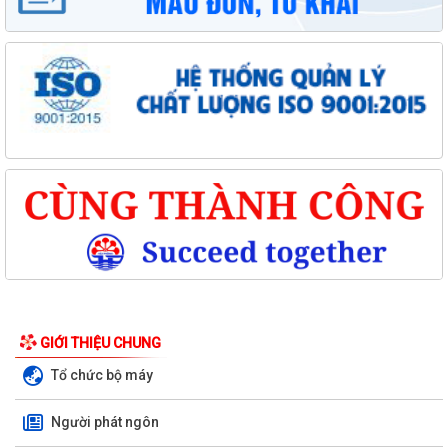
GIỚI THIỆU CHUNG
Tổ chức bộ máy
Người phát ngôn