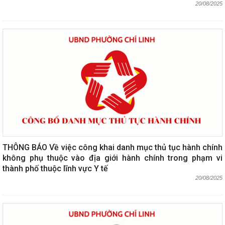
20/08/2025
THÔNG BÁO Về việc công khai danh mục thủ tục hành chính
không phụ thuộc vào địa giới hành chính trong phạm vi
thành phố thuộc lĩnh vực Y tế
20/08/2025