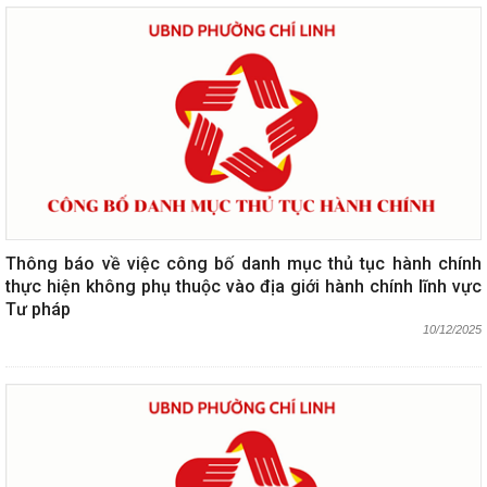
Thông báo về việc công bố danh mục thủ tục hành chính
thực hiện không phụ thuộc vào địa giới hành chính lĩnh vực
Tư pháp
10/12/2025