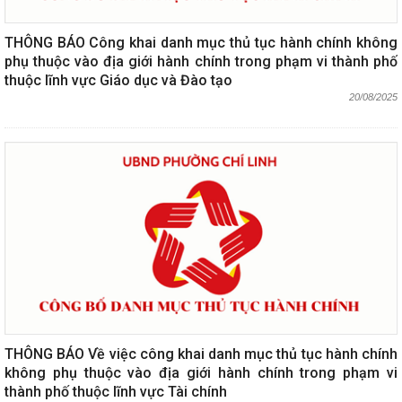
THÔNG BÁO Công khai danh mục thủ tục hành chính không
phụ thuộc vào địa giới hành chính trong phạm vi thành phố
thuộc lĩnh vực Giáo dục và Đào tạo
20/08/2025
THÔNG BÁO Về việc công khai danh mục thủ tục hành chính
không phụ thuộc vào địa giới hành chính trong phạm vi
thành phố thuộc lĩnh vực Tài chính