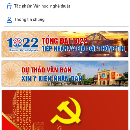
Tác phẩm Văn học, nghệ thuật
Thông tin chung