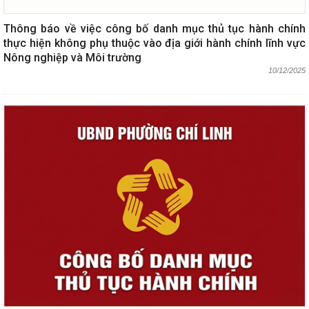
Thông báo về việc công bố danh mục thủ tục hành chính
thực hiện không phụ thuộc vào địa giới hành chính lĩnh vực
Nông nghiệp và Môi trường
10/12/2025