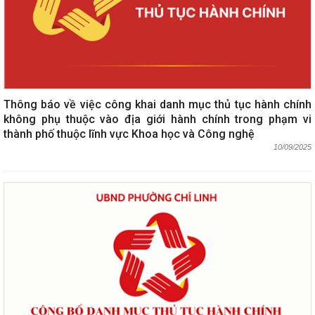
Thông báo về việc công khai danh mục thủ tục hành chính
không phụ thuộc vào địa giới hành chính trong phạm vi
thành phố thuộc lĩnh vực Khoa học và Công nghệ
10/09/2025