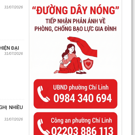
31/07/2026
HIỆN ĐẠI
31/07/2026
GHỊ NHIỀU
31/07/2026