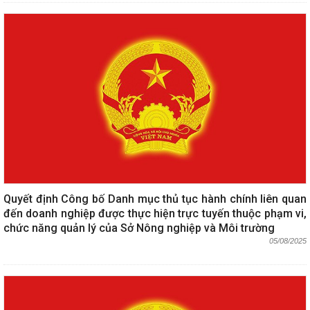
Quyết định Công bố Danh mục thủ tục hành chính liên quan
đến doanh nghiệp được thực hiện trực tuyến thuộc phạm vi,
chức năng quản lý của Sở Nông nghiệp và Môi trường
05/08/2025