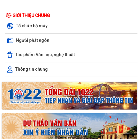
GIỚI THIỆU CHUNG
Tổ chức bộ máy
Người phát ngôn
Tác phẩm Văn học, nghệ thuật
Thông tin chung