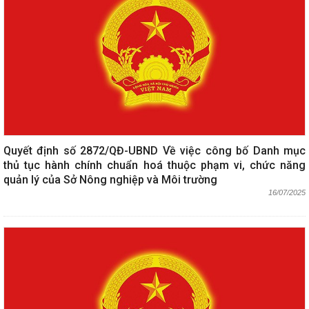
Quyết định số 2872/QĐ-UBND Về việc công bố Danh mục
thủ tục hành chính chuẩn hoá thuộc phạm vi, chức năng
quản lý của Sở Nông nghiệp và Môi trường
16/07/2025