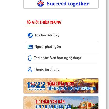
GIỚI THIỆU CHUNG
Tổ chức bộ máy
Người phát ngôn
Tác phẩm Văn học, nghệ thuật
Thông tin chung