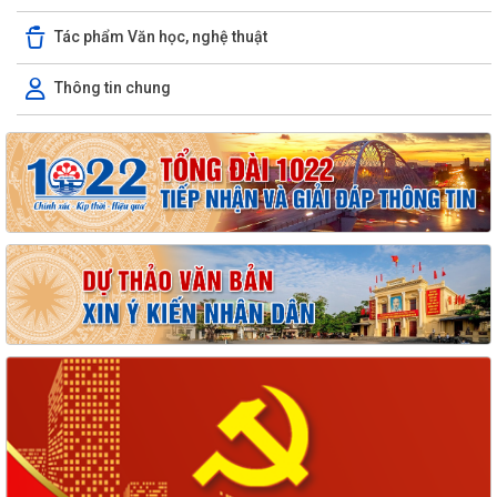
Tác phẩm Văn học, nghệ thuật
Thông tin chung