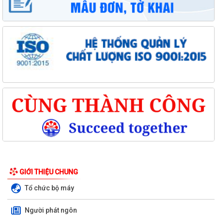
GIỚI THIỆU CHUNG
Tổ chức bộ máy
Người phát ngôn