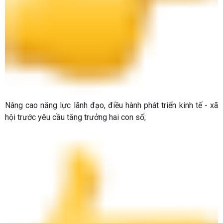
Nâng cao năng lực lãnh đạo, điều hành phát triển kinh tế - xã
hội trước yêu cầu tăng trưởng hai con số;