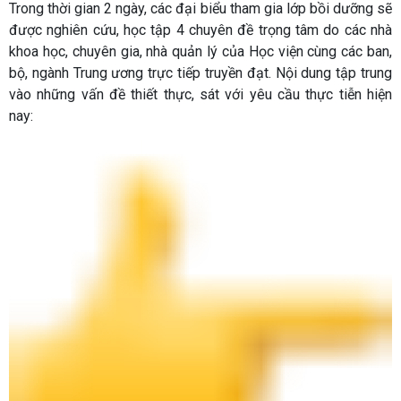
Trong thời gian 2 ngày, các đại biểu tham gia lớp bồi dưỡng sẽ
được nghiên cứu, học tập 4 chuyên đề trọng tâm do các nhà
khoa học, chuyên gia, nhà quản lý của Học viện cùng các ban,
bộ, ngành Trung ương trực tiếp truyền đạt. Nội dung tập trung
vào những vấn đề thiết thực, sát với yêu cầu thực tiễn hiện
nay: