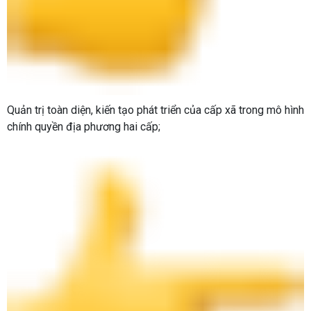
Quản trị toàn diện, kiến tạo phát triển của cấp xã trong mô hình
chính quyền địa phương hai cấp;