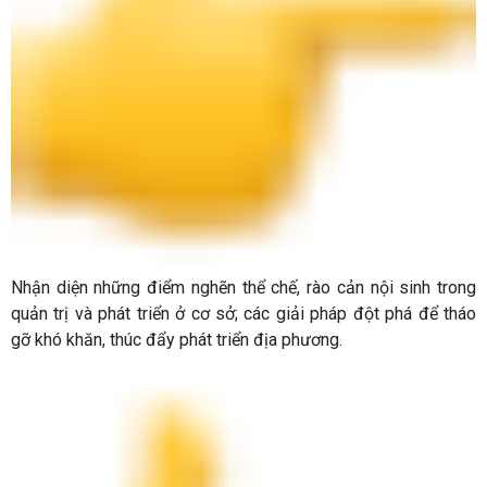
Nhận diện những điểm nghẽn thể chế, rào cản nội sinh trong
quản trị và phát triển ở cơ sở; các giải pháp đột phá để tháo
gỡ khó khăn, thúc đẩy phát triển địa phương.