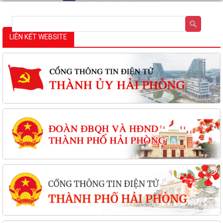
LIÊN KẾT WEBSITE