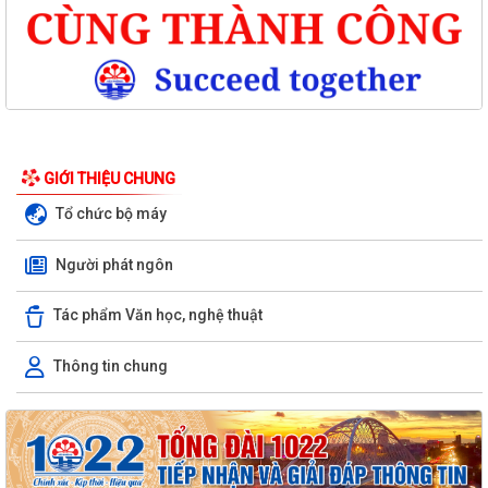
GIỚI THIỆU CHUNG
Tổ chức bộ máy
Người phát ngôn
Tác phẩm Văn học, nghệ thuật
Thông tin chung