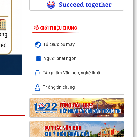
GIỚI THIỆU CHUNG
Tổ chức bộ máy
Người phát ngôn
Tác phẩm Văn học, nghệ thuật
Thông tin chung