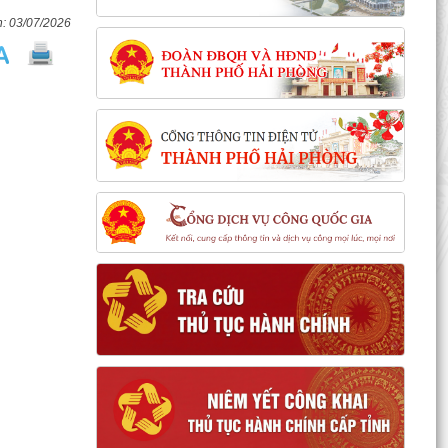
03/07/2026