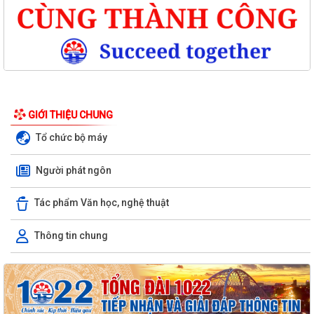
GIỚI THIỆU CHUNG
Tổ chức bộ máy
Người phát ngôn
Tác phẩm Văn học, nghệ thuật
Thông tin chung