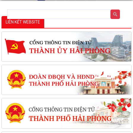
LIÊN KẾT WEBSITE