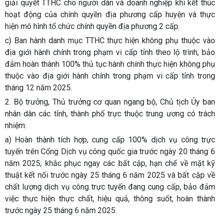
giải quyết TTHC cho người dân và doanh nghiệp khi kết thúc
hoạt động của chính quyền địa phương cấp huyện và thực
hiện mô hình tổ chức chính quyền địa phương 2 cấp.
c) Ban hành danh mục TTHC thực hiện không phụ thuộc vào
địa giới hành chính trong phạm vi cấp tỉnh theo lộ trình, bảo
đảm hoàn thành 100% thủ tục hành chính thực hiện không phụ
thuộc vào địa giới hành chính trong phạm vi cấp tỉnh trong
tháng 12 năm 2025.
2. Bộ trưởng, Thủ trưởng cơ quan ngang bộ, Chủ tịch Ủy ban
nhân dân các tỉnh, thành phố trực thuộc trung ương có trách
nhiệm:
a) Hoàn thành tích hợp, cung cấp 100% dịch vụ công trực
tuyến trên Cổng Dịch vụ công quốc gia trước ngày 20 tháng 6
năm 2025; khắc phục ngay các bất cập, hạn chế về mặt kỹ
thuật kết nối trước ngày 25 tháng 6 năm 2025 và bất cập về
chất lượng dịch vụ công trực tuyến đang cung cấp, bảo đảm
việc thực hiện thực chất, hiệu quả, thông suốt, hoàn thành
trước ngày 25 tháng 6 năm 2025.