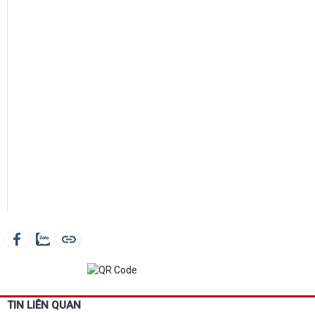
TIN LIÊN QUAN