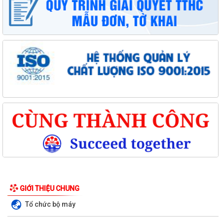
GIỚI THIỆU CHUNG
Tổ chức bộ máy