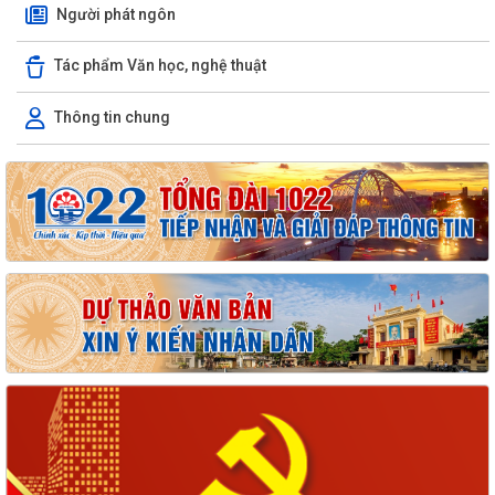
Người phát ngôn
Tác phẩm Văn học, nghệ thuật
Thông tin chung