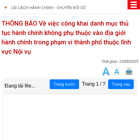
CẢI CÁCH HÀNH CHÍNH - CHUYỂN ĐỔI SỐ
THÔNG BÁO Về việc công khai danh mục thủ
tục hành chính không phụ thuộc vào địa giới
hành chính trong phạm vi thành phố thuộc lĩnh
vực Nội vụ
13/08/2025