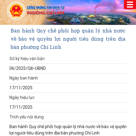
Ban hành Quy chế phối hợp quản lý nhà nước
về bảo vệ quyền lợi người tiêu dùng trên địa
bàn phường Chí Linh
Số ký hiệu văn bản
06/2025/QĐ-UBND
Ngày ban hành
17/11/2025
Ngày hiệu lực
17/11/2025
Trích yếu nội dung
Ban hành Quy chế phối hợp quản lý nhà nước về bảo vệ quyền
lợi người tiêu dùng trên địa bàn phường Chí Linh